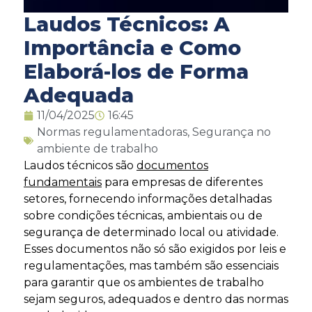
Laudos Técnicos: A
Importância e Como
Elaborá-los de Forma
Adequada
11/04/2025
16:45
Normas regulamentadoras
,
Segurança no
ambiente de trabalho
Laudos técnicos são
documentos
fundamentais
para empresas de diferentes
setores, fornecendo informações detalhadas
sobre condições técnicas, ambientais ou de
segurança de determinado local ou atividade.
Esses documentos não só são exigidos por leis e
regulamentações, mas também são essenciais
para garantir que os ambientes de trabalho
sejam seguros, adequados e dentro das normas