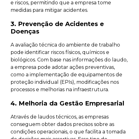
e riscos, permitindo que a empresa tome
medidas para mitigar acidentes.
3. Prevenção de Acidentes e
Doenças
A avaliação técnica do ambiente de trabalho
pode identificar riscos físicos, químicos e
biológicos. Com base nas informações do laudo,
a empresa pode adotar ações preventivas,
como a implementação de equipamentos de
proteção individual (EPIs), modificações nos
processos e melhorias na infraestrutura.
4. Melhoria da Gestão Empresarial
Através de laudos técnicos, as empresas
conseguem obter dados precisos sobre as
condições operacionais, o que facilita a tomada