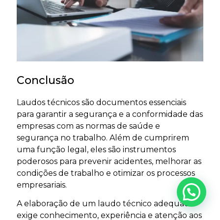
Conclusão
Laudos técnicos são documentos essenciais
para garantir a segurança e a conformidade das
empresas com as normas de saúde e
segurança no trabalho. Além de cumprirem
uma função legal, eles são instrumentos
poderosos para prevenir acidentes, melhorar as
condições de trabalho e otimizar os processos
empresariais.
A elaboração de um laudo técnico adequado
exige conhecimento, experiência e atenção aos