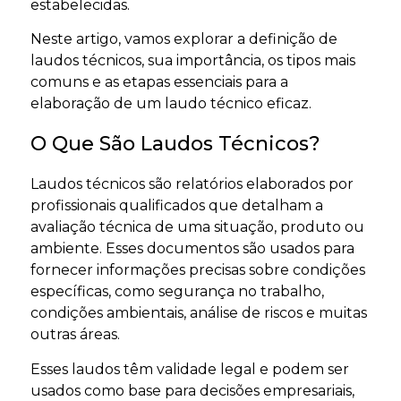
estabelecidas.
Neste artigo, vamos explorar a definição de
laudos técnicos, sua importância, os tipos mais
comuns e as etapas essenciais para a
elaboração de um laudo técnico eficaz.
O Que São Laudos Técnicos?
Laudos técnicos são relatórios elaborados por
profissionais qualificados que detalham a
avaliação técnica de uma situação, produto ou
ambiente. Esses documentos são usados para
fornecer informações precisas sobre condições
específicas, como segurança no trabalho,
condições ambientais, análise de riscos e muitas
outras áreas.
Esses laudos têm validade legal e podem ser
usados como base para decisões empresariais,