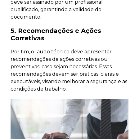
deve ser assinado por um profissional
qualificado, garantindo a validade do
documento.
5. Recomendações e Ações
Corretivas
Por fim, o laudo técnico deve apresentar
recomendações de ações corretivas ou
preventivas, caso sejam necessárias. Essas
recomendações devem ser práticas, claras e
executáveis, visando melhorar a segurança e as
condições de trabalho.