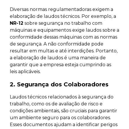
Diversas normas regulamentadoras exigem a
elaboração de laudos técnicos. Por exemplo, a
NR-12
sobre segurança no trabalho com
máquinas e equipamentos exige laudos sobre a
conformidade dessas máquinas com as normas
de segurança. A não conformidade pode
resultar em multas e até interdições. Portanto,
a elaboração de laudos é uma maneira de
garantir que a empresa esteja cumprindo as
leis aplicáveis.
2. Segurança dos Colaboradores
Laudos técnicos relacionados à segurança do
trabalho, como os de avaliação de risco e
condições ambientais, são cruciais para garantir
um ambiente seguro para os colaboradores.
Esses documentos ajudam a identificar perigos