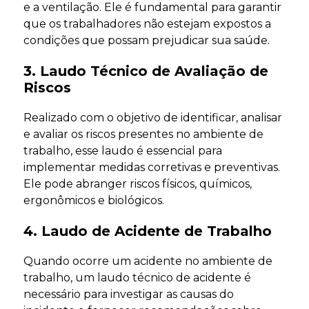
e a ventilação. Ele é fundamental para garantir
que os trabalhadores não estejam expostos a
condições que possam prejudicar sua saúde.
3. Laudo Técnico de Avaliação de
Riscos
Realizado com o objetivo de identificar, analisar
e avaliar os riscos presentes no ambiente de
trabalho, esse laudo é essencial para
implementar medidas corretivas e preventivas.
Ele pode abranger riscos físicos, químicos,
ergonômicos e biológicos.
4. Laudo de Acidente de Trabalho
Quando ocorre um acidente no ambiente de
trabalho, um laudo técnico de acidente é
necessário para investigar as causas do