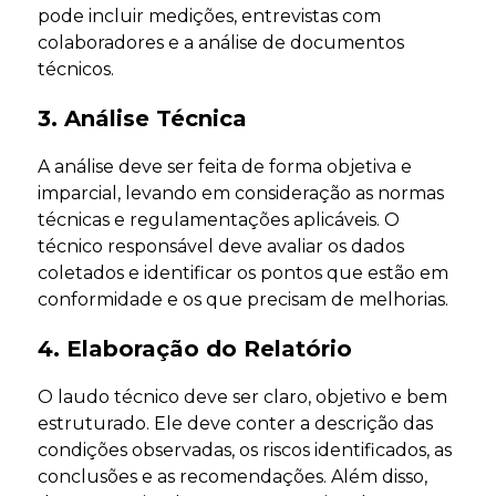
pode incluir medições, entrevistas com
colaboradores e a análise de documentos
técnicos.
3. Análise Técnica
A análise deve ser feita de forma objetiva e
imparcial, levando em consideração as normas
técnicas e regulamentações aplicáveis. O
técnico responsável deve avaliar os dados
coletados e identificar os pontos que estão em
conformidade e os que precisam de melhorias.
4. Elaboração do Relatório
O laudo técnico deve ser claro, objetivo e bem
estruturado. Ele deve conter a descrição das
condições observadas, os riscos identificados, as
conclusões e as recomendações. Além disso,