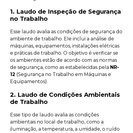
1. Laudo de Inspeção de Segurança
no Trabalho
Esse laudo avalia as condições de segurança do
ambiente de trabalho. Ele inclui a análise de
máquinas, equipamentos, instalações elétricas
e práticas de trabalho. O objetivo é verificar se
os ambientes estão de acordo com as normas
de segurança, como as estabelecidas pela
NR-
12
(Segurança no Trabalho em Máquinas e
Equipamentos).
2. Laudo de Condições Ambientais
de Trabalho
Esse tipo de laudo avalia as condições
ambientais no local de trabalho, como a
iluminação, a temperatura, a umidade, o ruído