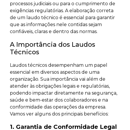
processos judiciais ou para o cumprimento de
exigências regulatórias. A elaboração correta
de um laudo técnico é essencial para garantir
que as informações nele contidas sejam
confiáveis, claras e dentro das normas.
A Importância dos Laudos
Técnicos
Laudos técnicos desempenham um papel
essencial em diversos aspectos de uma
organização. Sua importância vai além de
atender às obrigações legais e regulatórias,
podendo impactar diretamente na segurança,
saúde e bem-estar dos colaboradores e na
conformidade das operações da empresa.
Vamos ver alguns dos principais benefícios:
1. Garantia de Conformidade Legal