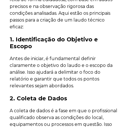
precisos e na observação rigorosa das
condições analisadas. Aqui estão os principais
passos para a criação de um laudo técnico
eficaz:
1. Identificação do Objetivo e
Escopo
Antes de iniciar, é fundamental definir
claramente o objetivo do laudo e o escopo da
análise. Isso ajudará a delimitar o foco do
relatório e garantir que todos os pontos
relevantes sejam abordados.
2. Coleta de Dados
A coleta de dados é a fase em que o profissional
qualificado observa as condições do local,
equipamentos ou processos em questão. Isso