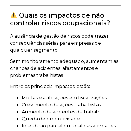
Quais os impactos de não
controlar riscos ocupacionais?
A ausência de gestão de riscos pode trazer
consequências sérias para empresas de
qualquer segmento.
Sem monitoramento adequado, aumentam as
chances de acidentes, afastamentos e
problemas trabalhistas.
Entre os principais impactos, estão:
Multas e autuações em fiscalizações
Crescimento de ações trabalhistas
Aumento de acidentes de trabalho
Queda de produtividade
Interdição parcial ou total das atividades