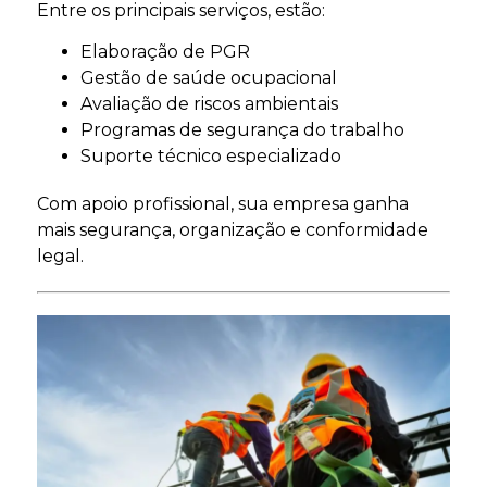
Entre os principais serviços, estão:
Elaboração de PGR
Gestão de saúde ocupacional
Avaliação de riscos ambientais
Programas de segurança do trabalho
Suporte técnico especializado
Com apoio profissional, sua empresa ganha
mais segurança, organização e conformidade
legal.