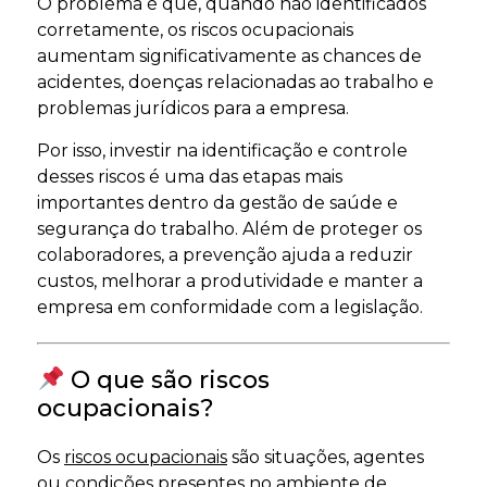
O problema é que, quando não identificados
corretamente, os riscos ocupacionais
aumentam significativamente as chances de
acidentes, doenças relacionadas ao trabalho e
problemas jurídicos para a empresa.
Por isso, investir na identificação e controle
desses riscos é uma das etapas mais
importantes dentro da gestão de saúde e
segurança do trabalho. Além de proteger os
colaboradores, a prevenção ajuda a reduzir
custos, melhorar a produtividade e manter a
empresa em conformidade com a legislação.
O que são riscos
ocupacionais?
Os
riscos ocupacionais
são situações, agentes
ou condições presentes no ambiente de