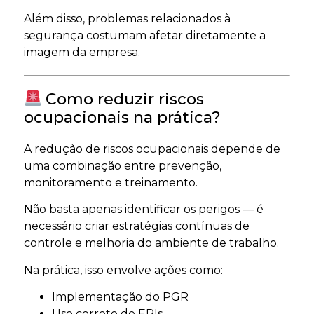
Além disso, problemas relacionados à
segurança costumam afetar diretamente a
imagem da empresa.
Como reduzir riscos
ocupacionais na prática?
A redução de riscos ocupacionais depende de
uma combinação entre prevenção,
monitoramento e treinamento.
Não basta apenas identificar os perigos — é
necessário criar estratégias contínuas de
controle e melhoria do ambiente de trabalho.
Na prática, isso envolve ações como:
Implementação do PGR
Uso correto de EPIs