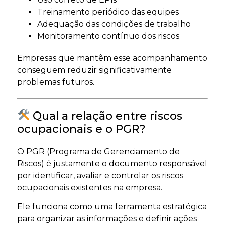
Treinamento periódico das equipes
Adequação das condições de trabalho
Monitoramento contínuo dos riscos
Empresas que mantêm esse acompanhamento
conseguem reduzir significativamente
problemas futuros.
Qual a relação entre riscos
ocupacionais e o PGR?
O PGR (Programa de Gerenciamento de
Riscos) é justamente o documento responsável
por identificar, avaliar e controlar os riscos
ocupacionais existentes na empresa.
Ele funciona como uma ferramenta estratégica
para organizar as informações e definir ações