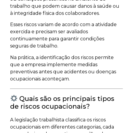
trabalho que podem causar danos à saúde ou
à integridade física dos colaboradores.
Esses riscos variam de acordo com a atividade
exercida e precisam ser avaliados
continuamente para garantir condições
seguras de trabalho.
Na prática, a identificação dos riscos permite
que a empresa implemente medidas
preventivas antes que acidentes ou doenças
ocupacionais aconteçam.
Quais são os principais tipos
de riscos ocupacionais?
A legislação trabalhista classifica os riscos
ocupacionais em diferentes categorias, cada