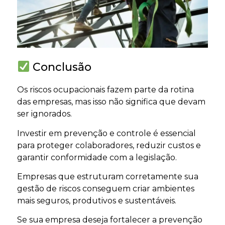
Conclusão
Os riscos ocupacionais fazem parte da rotina
das empresas, mas isso não significa que devam
ser ignorados.
Investir em prevenção e controle é essencial
para proteger colaboradores, reduzir custos e
garantir conformidade com a legislação.
Empresas que estruturam corretamente sua
gestão de riscos conseguem criar ambientes
mais seguros, produtivos e sustentáveis.
Se sua empresa deseja fortalecer a prevenção