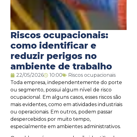
Riscos ocupacionais:
como identificar e
reduzir perigos no
ambiente de trabalho
22/05/2026
10:00
Riscos ocupacionais
Toda empresa, independentemente do porte
ou segmento, possui algum nível de risco
ocupacional. Em alguns casos, esses riscos são
mais evidentes, como em atividades industriais
ou operacionais. Em outros, podem passar
despercebidos por muito tempo,
especialmente em ambientes administrativos.