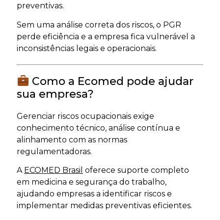
preventivas.
Sem uma análise correta dos riscos, o PGR
perde eficiência e a empresa fica vulnerável a
inconsistências legais e operacionais.
Como a Ecomed pode ajudar
sua empresa?
Gerenciar riscos ocupacionais exige
conhecimento técnico, análise contínua e
alinhamento com as normas
regulamentadoras.
A
ECOMED Brasil
oferece suporte completo
em medicina e segurança do trabalho,
ajudando empresas a identificar riscos e
implementar medidas preventivas eficientes.