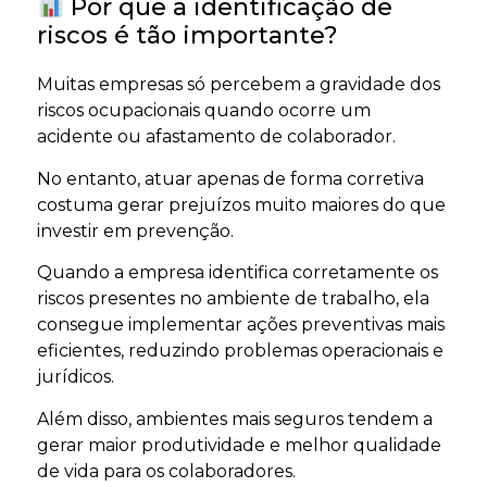
Por que a identificação de
riscos é tão importante?
Muitas empresas só percebem a gravidade dos
riscos ocupacionais quando ocorre um
acidente ou afastamento de colaborador.
No entanto, atuar apenas de forma corretiva
costuma gerar prejuízos muito maiores do que
investir em prevenção.
Quando a empresa identifica corretamente os
riscos presentes no ambiente de trabalho, ela
consegue implementar ações preventivas mais
eficientes, reduzindo problemas operacionais e
jurídicos.
Além disso, ambientes mais seguros tendem a
gerar maior produtividade e melhor qualidade
de vida para os colaboradores.